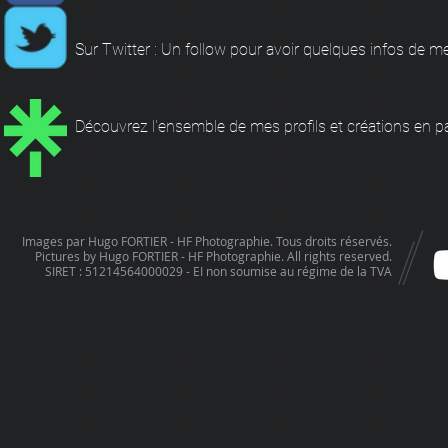
Sur Tw
itter : Un follow pour avoir quelques infos de m
Découvrez l'ensemble de mes profils et créations en p
Images par Hugo FORTIER - HF Photographie. Tous droits réservés.
Pictures by Hugo FORTIER - HF Photographie. All rights reserved.
SIRET : 51214564000029 - EI non soumise au régime de la TVA