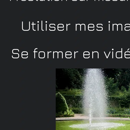
Utiliser mes ima
Se former en vid