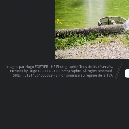
Images par Hugo FORTIER - HF Photographie. Tous droits réservés.
Pictures by Hugo FORTIER - HF Photographie. All rights reserved.
SIRET : 51214564000029 - EI non soumise au régime de la TVA