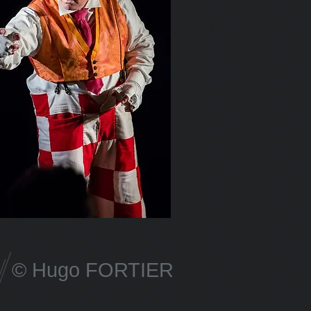
© Hugo FORTIER