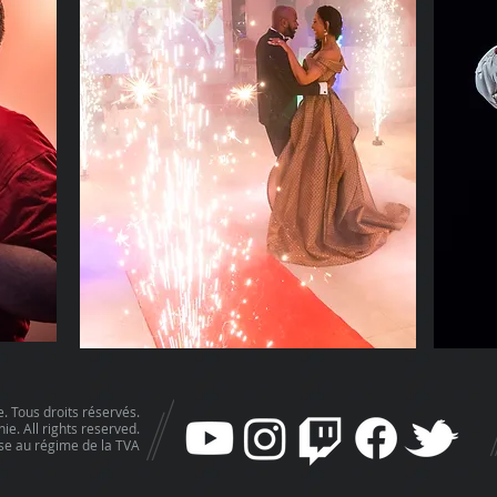
 Tous droits réservés.
e. All rights reserved.
se au régime de la TVA