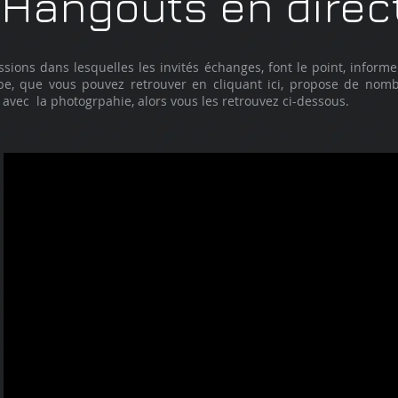
Hangouts en direc
sions dans lesquelles les invités échanges, font le point, informe
e, que vous pouvez retrouver en cliquant ici
, propose de nomb
avec la photogrpahie, alors vous les retrouvez ci-dessous.