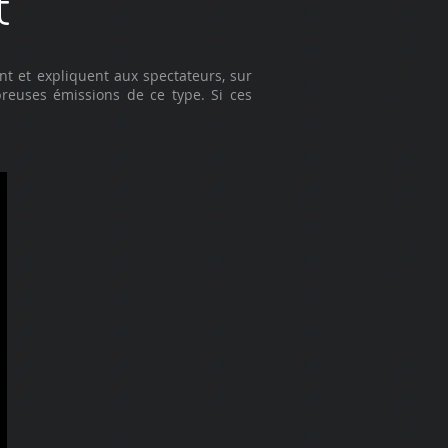
t
nt et expliquent aux spectateurs, sur
reuses émissions de ce type. Si ces