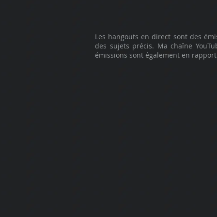
Les hangouts en direct sont des émis
des sujets précis.
Ma chaîne YouTub
émissions sont également en rapport 